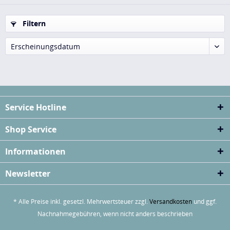
Filtern
Erscheinungsdatum
Service Hotline
Shop Service
Informationen
Newsletter
* Alle Preise inkl. gesetzl. Mehrwertsteuer zzgl.
Versandkosten
und ggf.
Nachnahmegebühren, wenn nicht anders beschrieben