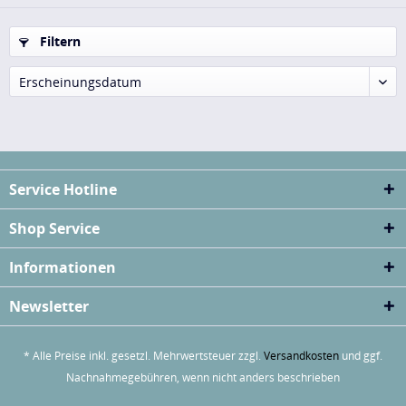
Filtern
Erscheinungsdatum
Service Hotline
Shop Service
Informationen
Newsletter
* Alle Preise inkl. gesetzl. Mehrwertsteuer zzgl.
Versandkosten
und ggf.
Nachnahmegebühren, wenn nicht anders beschrieben