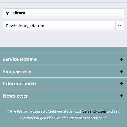
Filtern
Erscheinungsdatum
Service Hotline
Shop Service
Informationen
Newsletter
* Alle Preise inkl. gesetzl. Mehrwertsteuer zzgl.
Versandkosten
und ggf.
Nachnahmegebühren, wenn nicht anders beschrieben